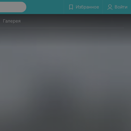
Избранное
Войти
Галерея