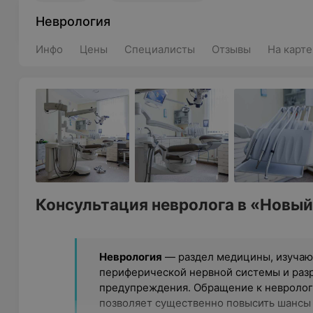
Неврология
Инфо
Цены
Специалисты
Отзывы
На карте
Консультация невролога в «Новый
Неврология
— раздел медицины, изучаю
периферической нервной системы и раз
предупреждения. Обращение к неврологу
позволяет существенно повысить шансы