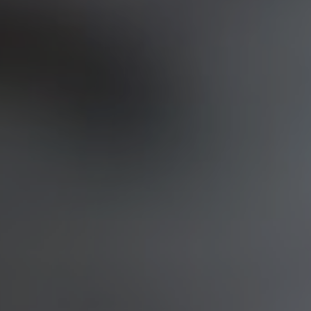
 отзывов