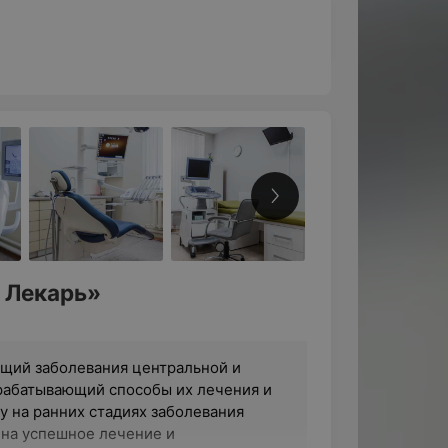
 Лекарь»
щий заболевания центральной и
рабатывающий способы их лечения и
 на ранних стадиях заболевания
 на успешное лечение и