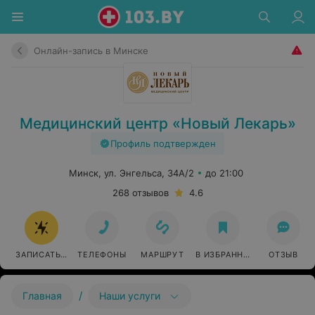
Онлайн-запись в Минске
Медицинский центр «Новый Лекарь»
Профиль подтвержден
Минск, ул. Энгельса, 34А/2
до 21:00
268 отзывов
4.6
ЗАПИСАТЬСЯ ОНЛАЙН
ТЕЛЕФОНЫ
МАРШРУТ
В ИЗБРАННОЕ
ОТЗЫВ
/
Главная
Наши услуги