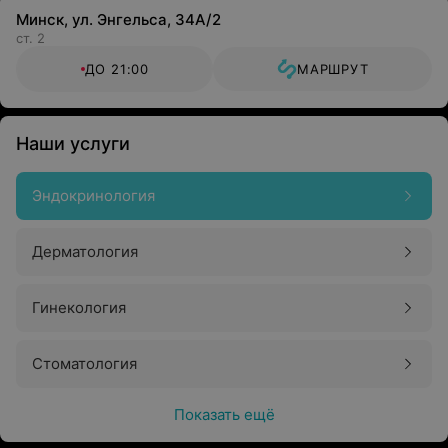
Минск, ул. Энгельса, 34А/2
ст. 2
ДО 21:00
МАРШРУТ
Наши услуги
Эндокринология
Дерматология
Гинекология
Стоматология
Показать ещё