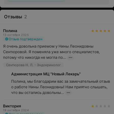
Отзывы
2
Полина
13 октября 2025
Отзыв подтвержден
Я очень довольна приемом у Нины Леонидовны 
Сентюровой. Я поменяла уже много специалистов, 
потому что никогда не могла по...
Сентюрова Н. Л. - Эндокринолог
Администрация МЦ "Новый Лекарь"
Полина, мы благодарим вас за замечательный отзыв 
о работе Нины Леонидовны! Нам приятно слышать, 
что вы остались довольны...
Виктория
19 октября 2024