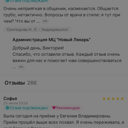
Отзыв подтвержден
Очень неприятная в общении, насмехается. Общается 
грубо, нетактично. Вопросы от врача в стиле: я тут при 
чем? Что вы от ...
Сентюрова Н. Л. - Эндокринолог
Администрация МЦ "Новый Лекарь"
Добрый день, Виктория!

Спасибо, что оставили отзыв. Каждый отзыв очень 
важен для нас и помогает нам совершенствоваться 
...
Отзывы
266
Софья
25 июля 2026
Отзыв подтвержден
Рекомендую
Была сегодня на приёме у Евгении Владимировны. 
Приём прошёл выше всех похвал. Я очень переживала, и 