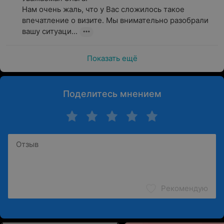
Нам очень жаль, что у Вас сложилось такое 
впечатление о визите. Мы внимательно разобрали 
вашу ситуаци...
Показать ещё
Поделитесь мнением
Рекомендую