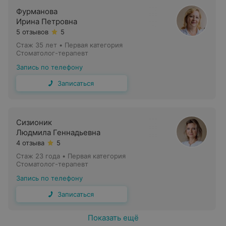
Фурманова
Ирина Петровна
5 отзывов
5
Стаж 35 лет
•
Первая категория
Стоматолог-терапевт
Запись по телефону
Записаться
Сизионик
Людмила Геннадьевна
4 отзыва
5
Стаж 23 года
•
Первая категория
Стоматолог-терапевт
Запись по телефону
Записаться
Показать ещё