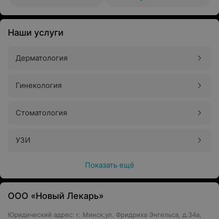
Наши услуги
Дерматология
Гинекология
Стоматология
УЗИ
Показать ещё
ООО «Новый Лекарь»
Юридический адрес: г. Минск,ул. Фридриха Энгельса, д.34а,