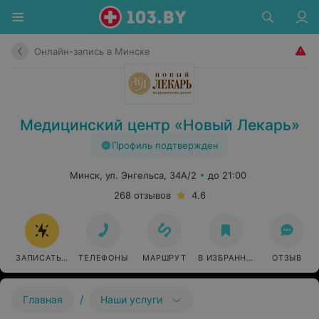
Онлайн-запись в Минске
Медицинский центр «Новый Лекарь»
Профиль подтвержден
Минск, ул. Энгельса, 34А/2
до 21:00
268 отзывов
4.6
ЗАПИСАТЬСЯ ОНЛАЙН
ТЕЛЕФОНЫ
МАРШРУТ
В ИЗБРАННОЕ
ОТЗЫВ
/
Главная
Наши услуги