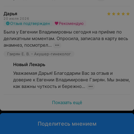
Дарья
20 июля 2026
Отзыв подтвержден
Рекомендую
Была у Евгении Владимировны сегодня на приёме по 
деликатным моментам. Опросила, записала в карту весь 
анамнез, посмотрел...
Гзирян Е. В. - Акушер-гинеколог
Новый Лекарь
Уважаемая Дарья! Благодарим Вас за отзыв и 
доверие к Евгении Владимировне Гзирян. Мы знаем, 
как важны чуткость и бережно...
Показать ещё
Поделитесь мнением