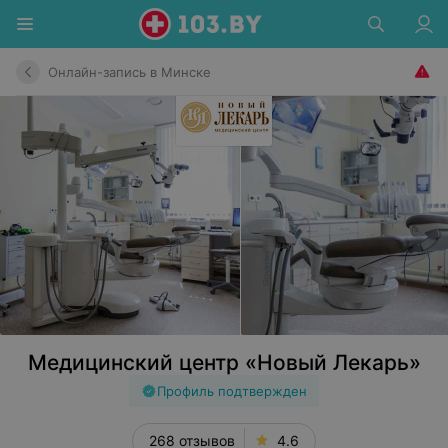
Онлайн-запись в Минске
Медицинский центр «Новый Лекарь»
Профиль подтвержден
268 отзывов
4.6