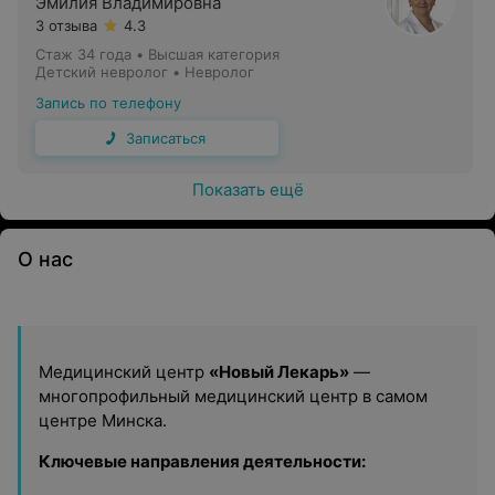
Эмилия Владимировна
3 отзыва
4.3
Стаж 34 года
•
Высшая категория
Детский невролог • Невролог
Запись по телефону
Записаться
Показать ещё
О нас
Медицинский центр
«Новый Лекарь»
—
многопрофильный медицинский центр в самом
центре Минска.
Ключевые направления деятельности: