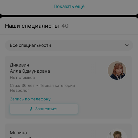
Показать ещё
Наши специалисты
40
Все специальности
Дикевич
Алла Эдмундовна
Нет отзывов
Стаж 36 лет
•
Первая категория
Невролог
Запись по телефону
Записаться
Мезина